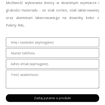
Możliwość wykonania donicy w dowolnym wymiarze i
grubości materiału - ze stali corten, stali lakierowanej
oraz aluminium lakierowanego na dowolny kolor z
Palety RAL.