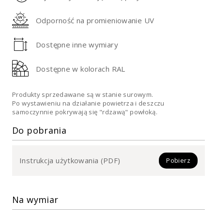
Odporność na promieniowanie UV
Dostępne inne wymiary
Dostępne w kolorach RAL
Produkty sprzedawane są w stanie surowym.
Po wystawieniu na działanie powietrza i deszczu
samoczynnie pokrywają się "rdzawą" powłoką.
Do pobrania
Instrukcja użytkowania (PDF)
Pobierz
Na wymiar