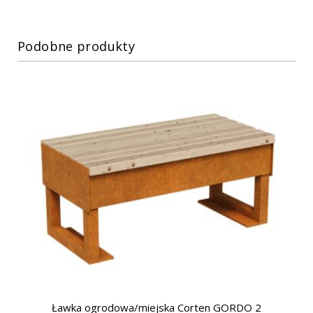
Podobne produkty
Ławka ogrodowa/miejska Corten GORDO 2