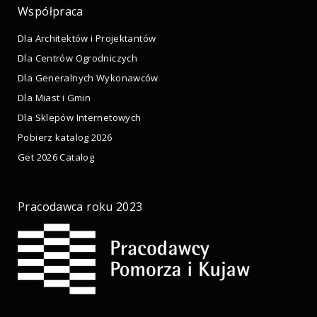
Współpraca
Dla Architektów i Projektantów
Dla Centrów Ogrodniczych
Dla Generalnych Wykonawców
Dla Miast i Gmin
Dla Sklepów Internetowych
Pobierz katalog 2026
Get 2026 Catalog
Pracodawca roku 2023