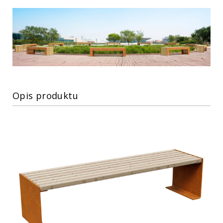
Opis produktu