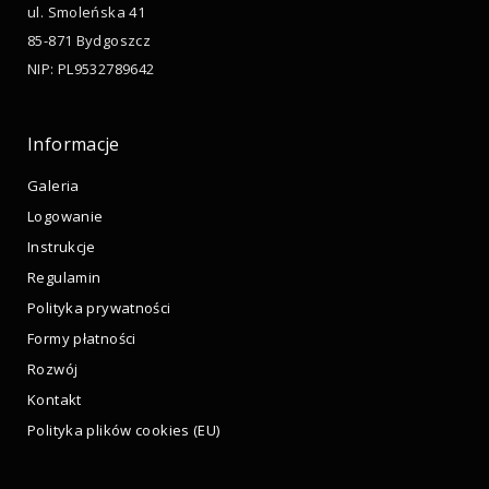
ul. Smoleńska 41
85-871 Bydgoszcz
NIP: PL9532789642
Informacje
Galeria
Logowanie
Instrukcje
Regulamin
Polityka prywatności
Formy płatności
Rozwój
Kontakt
Polityka plików cookies (EU)