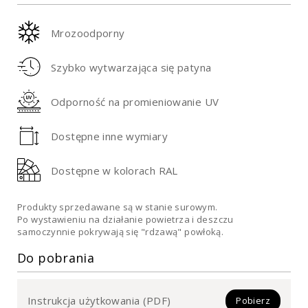
Mrozoodporny
Szybko wytwarzająca się patyna
Odporność na promieniowanie UV
Dostępne inne wymiary
Dostępne w kolorach RAL
Produkty sprzedawane są w stanie surowym.
Po wystawieniu na działanie powietrza i deszczu
samoczynnie pokrywają się "rdzawą" powłoką.
Do pobrania
Instrukcja użytkowania (PDF)
Pobierz