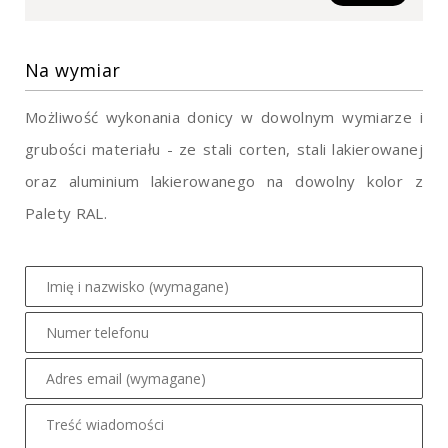
Na wymiar
Możliwość wykonania donicy w dowolnym wymiarze i
grubości materiału - ze stali corten, stali lakierowanej
oraz aluminium lakierowanego na dowolny kolor z
Palety RAL.