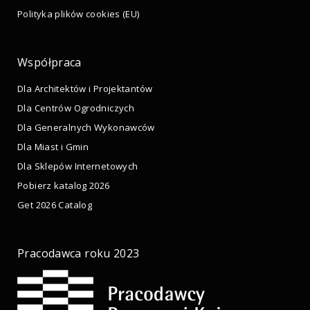
Polityka plików cookies (EU)
Współpraca
Dla Architektów i Projektantów
Dla Centrów Ogrodniczych
Dla Generalnych Wykonawców
Dla Miast i Gmin
Dla Sklepów Internetowych
Pobierz katalog 2026
Get 2026 Catalog
Pracodawca roku 2023