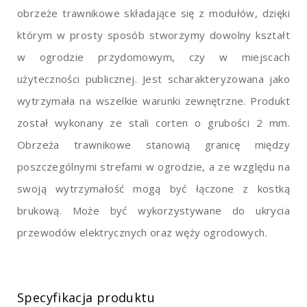
obrzeże trawnikowe składające się z modułów, dzięki
którym w prosty sposób stworzymy dowolny kształt
w ogrodzie przydomowym, czy w miejscach
użyteczności publicznej. Jest scharakteryzowana jako
wytrzymała na wszelkie warunki zewnętrzne. Produkt
został wykonany ze stali corten o grubości 2 mm.
Obrzeża trawnikowe stanowią granicę między
poszczególnymi strefami w ogrodzie, a ze względu na
swoją wytrzymałość mogą być łączone z kostką
brukową. Może być wykorzystywane do ukrycia
przewodów elektrycznych oraz węży ogrodowych.
Specyfikacja produktu