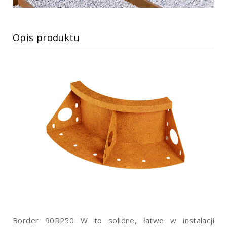
Opis produktu
Border 90R250 W to solidne, łatwe w instalacji