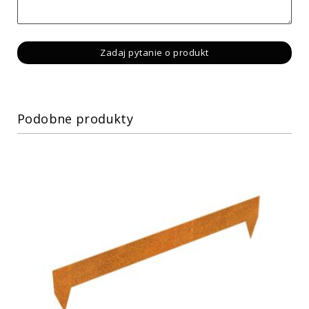
Podobne produkty