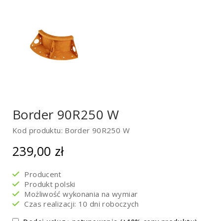
Border 90R250 W
Kod produktu: Border 90R250 W
239,00
zł
Producent
Produkt polski
Możliwość wykonania na wymiar
Czas realizacji: 10 dni roboczych