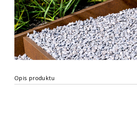
Opis produktu