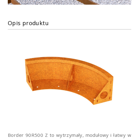
Opis produktu
Border 90R500 Z to wytrzymały, modułowy i łatwy w