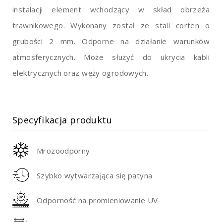
instalacji element wchodzący w skład obrzeża
trawnikowego. Wykonany został ze stali corten o
grubości 2 mm. Odporne na działanie warunków
atmosferycznych. Może służyć do ukrycia kabli
elektrycznych oraz węży ogrodowych.
Specyfikacja produktu
Mrozoodporny
Szybko wytwarzająca się patyna
Odporność na promieniowanie UV