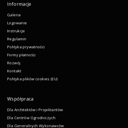
Informacje
Galeria
Logowanie
Instrukcje
Regulamin
Polityka prywatności
Formy płatności
Rozwój
Kontakt
Polityka plików cookies (EU)
Współpraca
Dla Architektów i Projektantów
Dla Centrów Ogrodniczych
Dla Generalnych Wykonawców