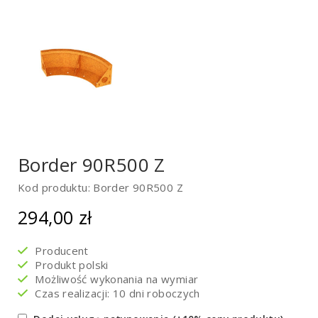
Border 90R500 Z
Kod produktu: Border 90R500 Z
294,00
zł
Producent
Produkt polski
Możliwość wykonania na wymiar
Czas realizacji: 10 dni roboczych