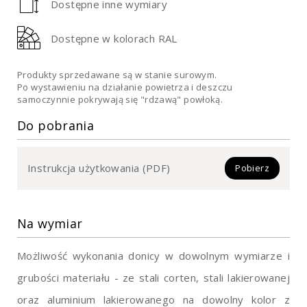
Dostępne inne wymiary
Dostępne w kolorach RAL
Produkty sprzedawane są w stanie surowym.
Po wystawieniu na działanie powietrza i deszczu
samoczynnie pokrywają się "rdzawą" powłoką.
Do pobrania
Instrukcja użytkowania (PDF)
Pobierz
Na wymiar
Możliwość wykonania donicy w dowolnym wymiarze i
grubości materiału - ze stali corten, stali lakierowanej
oraz aluminium lakierowanego na dowolny kolor z