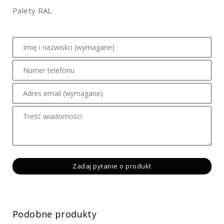
Palety RAL.
Podobne produkty