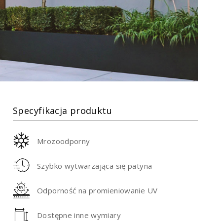
Specyfikacja produktu
Mrozoodporny
Szybko wytwarzająca się patyna
Odporność na promieniowanie UV
Dostępne inne wymiary