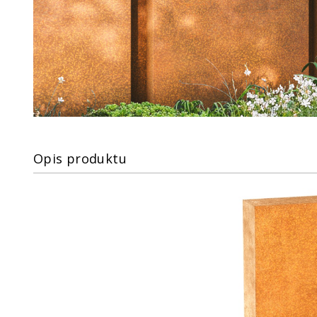
Opis produktu