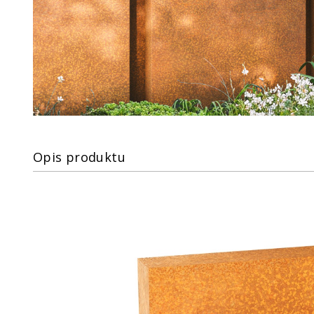
Opis produktu