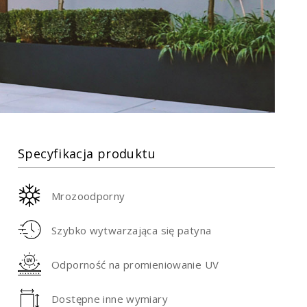
Specyfikacja produktu
Mrozoodporny
Szybko wytwarzająca się patyna
Odporność na promieniowanie UV
Dostępne inne wymiary