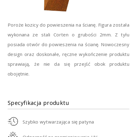
Poroże kozicy do powieszenia na ścianę. Figura została
wykonana ze stali Corten o grubości 2mm. Z tyłu
posiada otwór do powieszenia na ścianę. Nowoczesny
design oraz doskonałe, ręczne wykończenie produktu
sprawiają, że nie da się przejść obok produktu
obojętnie.
Specyfikacja produktu
Szybko wytwarzająca się patyna
Odporność na promieniowanie UV