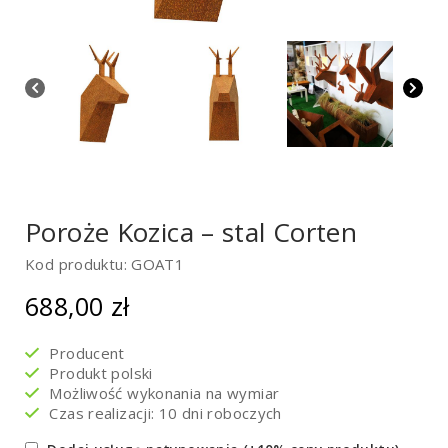
Poroże Kozica – stal Corten
Kod produktu: GOAT1
688,00
zł
Producent
Produkt polski
Możliwość wykonania na wymiar
Czas realizacji: 10 dni roboczych