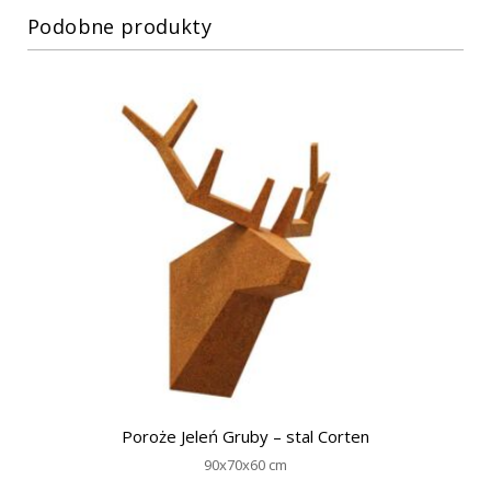
Podobne produkty
Poroże Jeleń Gruby – stal Corten
90x70x60 cm