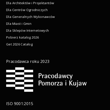
Dla Architektów i Projektantów
Dla Centrów Ogrodniczych
Dla Generalnych Wykonawców
Dla Miast i Gmin
Dla Sklepów Internetowych
Pobierz katalog 2026
Get 2026 Catalog
Pracodawca roku 2023
ISO 9001:2015