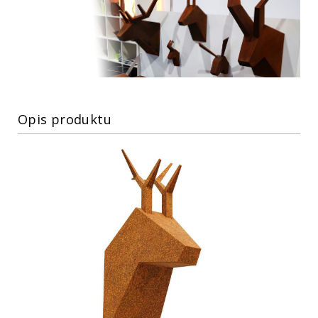
Opis produktu