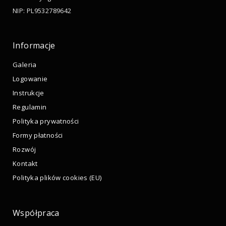
NIP: PL9532789642
Informacje
Galeria
Logowanie
Instrukcje
Regulamin
Polityka prywatności
Formy płatności
Rozwój
Kontakt
Polityka plików cookies (EU)
Współpraca