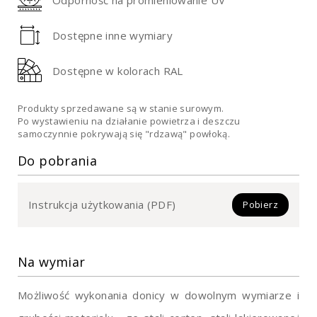
Dostępne inne wymiary
Dostępne w kolorach RAL
Produkty sprzedawane są w stanie surowym.
Po wystawieniu na działanie powietrza i deszczu
samoczynnie pokrywają się "rdzawą" powłoką.
Do pobrania
Instrukcja użytkowania (PDF)
Pobierz
Na wymiar
Możliwość wykonania donicy w dowolnym wymiarze i