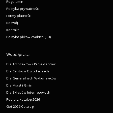
Regulamin
Polityka prywatności
Formy płatności
Rozwój
Kontakt
Polityka plików cookies (EU)
Współpraca
Dla Architektów i Projektantów
Dla Centrów Ogrodniczych
Dla Generalnych Wykonawców
Dla Miast i Gmin
Dla Sklepów Internetowych
Pobierz katalog 2026
Get 2026 Catalog